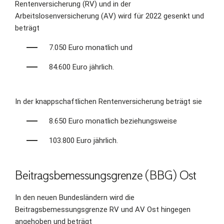
Rentenversicherung (RV) und in der
Arbeitslosenversicherung (AV) wird für 2022 gesenkt und
beträgt
7.050 Euro monatlich und
84.600 Euro jährlich.
In der knappschaftlichen Rentenversicherung beträgt sie
8.650 Euro monatlich beziehungsweise
103.800 Euro jährlich.
Beitragsbemessungsgrenze
(
BBG) Ost
In den neuen Bundesländern wird die
Beitragsbemessungsgrenze RV und AV Ost hingegen
angehoben und beträgt