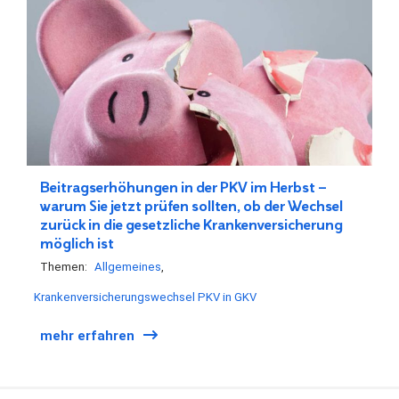
Beitragserhöhungen in der PKV im Herbst –
warum Sie jetzt prüfen sollten, ob der Wechsel
zurück in die gesetzliche Krankenversicherung
möglich ist
Themen:
Allgemeines
Krankenversicherungswechsel PKV in GKV
mehr erfahren