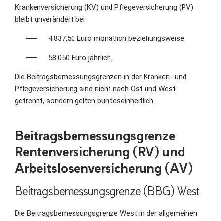
Krankenversicherung (KV) und Pflegeversicherung (PV)
bleibt unverändert bei
4.837,50 Euro monatlich beziehungsweise
58.050 Euro jährlich.
Die Beitragsbemessungsgrenzen in der Kranken- und
Pflegeversicherung sind nicht nach Ost und West
getrennt, sondern gelten bundeseinheitlich.
Beitragsbemessungsgrenze
Rentenversicherung (RV) und
Arbeitslosenversicherung (AV)
Beitragsbemessungsgrenze
(
BBG) West
Die Beitragsbemessungsgrenze West in der allgemeinen