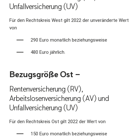
Unfallversicherung (UV)
Für den Rechtskreis West gilt 2022 der unveränderte Wert
von
290 Euro monatlich beziehungsweise
480 Euro jährlich.
Bezugsgröße Ost –
Rentenversicherung (RV),
Arbeitslosenversicherung (AV) und
Unfallversicherung (UV)
Für den Rechtskreis Ost gilt 2022 der Wert von
150 Euro monatlich beziehungsweise