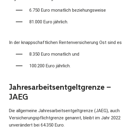
6.750 Euro monatlich beziehungsweise
81.000 Euro jährlich.
In der knappschaftlichen Rentenversicherung Ost sind es
8.350 Euro monatlich und
100.200 Euro jährlich.
Jahresarbeitsentgeltgrenze –
JAEG
Die allgemeine Jahresarbeitsentgeltgrenze (JAEG), auch
Versicherungspflichtgrenze genannt, bleibt im Jahr 2022
unverändert bei 64.350 Euro.