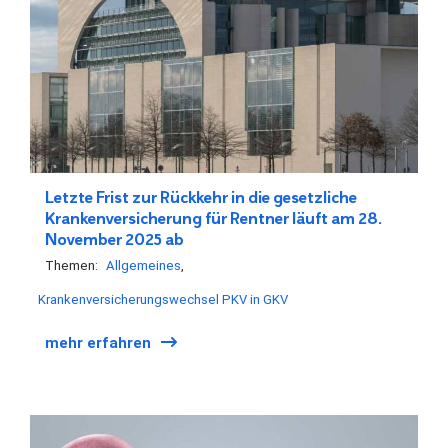
Letzte Frist zur Rückkehr in die gesetzliche
Krankenversicherung für Rentner läuft am 28.
November 2025 ab
Themen:
Allgemeines
Krankenversicherungswechsel PKV in GKV
mehr erfahren