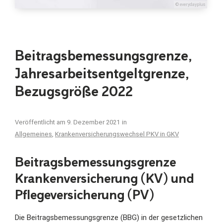
© everydayplus
Beitragsbemessungsgrenze,
Jahresarbeitsentgeltgrenze,
Bezugsgröße 2022
Veröffentlicht am
9. Dezember 2021
in
Allgemeines
,
Krankenversicherungswechsel PKV in GKV
Beitragsbemessungsgrenze
Krankenversicherung (KV) und
Pflegeversicherung (PV)
Die Beitragsbemessungsgrenze (BBG) in der gesetzlichen