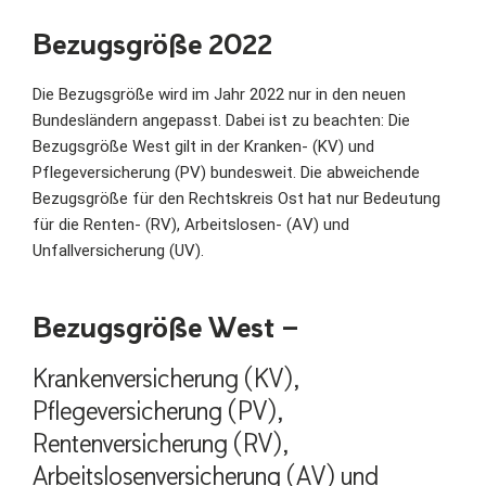
Bezugsgröße 2022
Die Bezugsgröße wird im Jahr 2022 nur in den neuen
Bundesländern angepasst. Dabei ist zu beachten: Die
Bezugsgröße West gilt in der Kranken- (KV) und
Pflegeversicherung (PV) bundesweit. Die abweichende
Bezugsgröße für den Rechtskreis Ost hat nur Bedeutung
für die Renten- (RV), Arbeitslosen- (AV) und
Unfallversicherung (UV).
Bezugsgröße West –
Krankenversicherung (KV),
Pflegeversicherung (PV),
Rentenversicherung (RV),
Arbeitslosenversicherung (AV) und