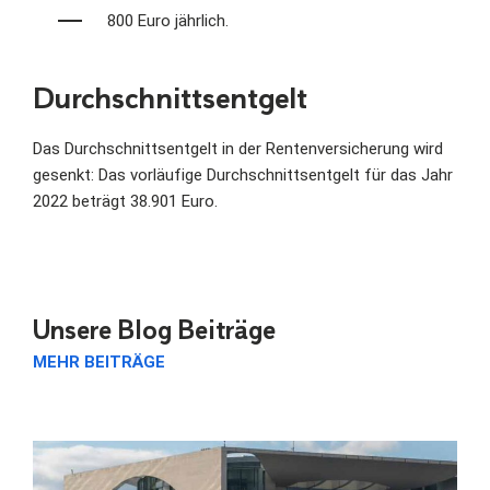
800 Euro jährlich.
Durchschnittsentgelt
Das Durchschnittsentgelt in der Rentenversicherung wird
gesenkt: Das vorläufige Durchschnittsentgelt für das Jahr
2022 beträgt 38.901 Euro.
Unsere Blog Beiträge
MEHR BEITRÄGE