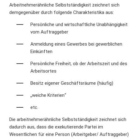
Arbeitnehmerähnliche Selbstständigkeit zeichnet sich
demgegenüber durch folgende Charakteristika aus:
Persönliche und wirtschaftliche Unabhängigkeit
vom Auftraggeber
Anmeldung eines Gewerbes bei gewerblichen
Einkünften
Persönliche Freiheit, ob der Arbeitszeit und des
Arbeitsortes
Besitz eigener Geschäftsräume (häufig)
„weiche Kriterien“
etc.
Die arbeitnehmerähnliche Selbstständigkeit zeichnet sich
dadurch aus, dass die exekutierende Partei im
Wesentlichen für eine Person (Arbeitgeber/ Auftraggeber)