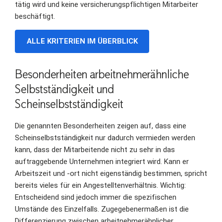
tätig wird und keine versicherungspflichtigen Mitarbeiter
beschäftigt.
ALLE KRITERIEN IM ÜBERBLICK
Besonderheiten arbeitnehmerähnliche
Selbstständigkeit und
Scheinselbstständigkeit
Die genannten Besonderheiten zeigen auf, dass eine
Scheinselbstständigkeit nur dadurch vermieden werden
kann, dass der Mitarbeitende nicht zu sehr in das
auftraggebende Unternehmen integriert wird. Kann er
Arbeitszeit und -ort nicht eigenständig bestimmen, spricht
bereits vieles für ein Angestelltenverhältnis. Wichtig:
Entscheidend sind jedoch immer die spezifischen
Umstände des Einzelfalls. Zugegebenermaßen ist die
Differenzierung zwischen arbeitnehmerähnlicher