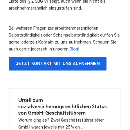
Liste des § 2 SBG VI zeigt, auch wenn sie nicht als
arbeitnehmerähnlich einzustufen sind.
Bei weiteren Fragen zur arbeitnehmerähnlichen
Selbstständigkeit oder Scheinselbstständigkeit dürfen Sie
gerne jederzeit Kontakt zu uns aufnehmen. Schauen Sie
auch gerne jederzeit in unseren
Blog
!
JETZT KONTAKT MIT UNS AUFNEHMEN
Urteil zum
sozialversicherungsrechtlichen Status
von GmbH-Geschäftsführern
Worum ging es? Zwei Geschäftsführer einer
GmbH waren jeweils mit 25 % an …