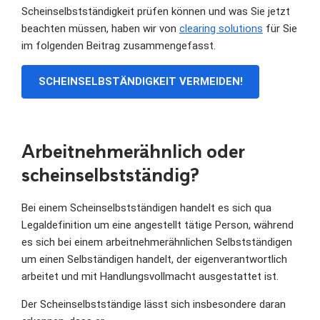
Scheinselbstständigkeit prüfen können und was Sie jetzt
beachten müssen, haben wir von
clearing solutions
für Sie
im folgenden Beitrag zusammengefasst.
SCHEINSELBSTÄNDIGKEIT VERMEIDEN!
Arbeitnehmerähnlich oder
scheinselbstständig?
Bei einem Scheinselbstständigen handelt es sich qua
Legaldefinition um eine angestellt tätige Person, während
es sich bei einem arbeitnehmerähnlichen Selbstständigen
um einen Selbständigen handelt, der eigenverantwortlich
arbeitet und mit Handlungsvollmacht ausgestattet ist.
Der Scheinselbstständige lässt sich insbesondere daran