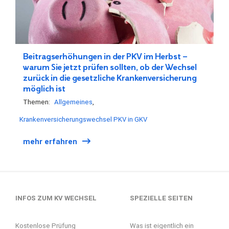
Beitragserhöhungen in der PKV im Herbst –
warum Sie jetzt prüfen sollten, ob der Wechsel
zurück in die gesetzliche Krankenversicherung
möglich ist
Themen:
Allgemeines
Krankenversicherungswechsel PKV in GKV
mehr erfahren
INFOS ZUM KV WECHSEL
SPEZIELLE SEITEN
Kostenlose Prüfung
Was ist eigentlich ein