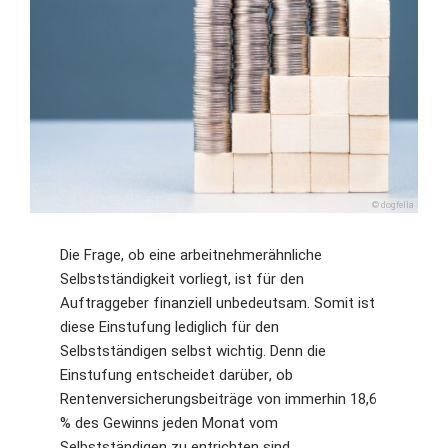
© dogfella
Die Frage, ob eine arbeitnehmerähnliche
Selbstständigkeit vorliegt, ist für den
Auftraggeber finanziell unbedeutsam. Somit ist
diese Einstufung lediglich für den
Selbstständigen selbst wichtig. Denn die
Einstufung entscheidet darüber, ob
Rentenversicherungsbeiträge von immerhin 18,6
% des Gewinns jeden Monat vom
Selbstständigen zu entrichten sind.