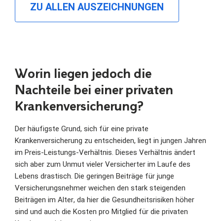
ZU ALLEN AUSZEICHNUNGEN
Worin liegen jedoch die
Nachteile bei einer privaten
Krankenversicherung?
Der häufigste Grund, sich für eine private
Krankenversicherung zu entscheiden, liegt in jungen Jahren
im Preis-Leistungs-Verhältnis. Dieses Verhältnis ändert
sich aber zum Unmut vieler Versicherter im Laufe des
Lebens drastisch. Die geringen Beiträge für junge
Versicherungsnehmer weichen den stark steigenden
Beiträgen im Alter, da hier die Gesundheitsrisiken höher
sind und auch die Kosten pro Mitglied für die privaten