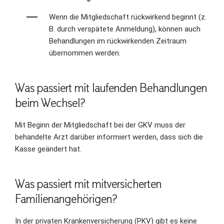
Wenn die Mitgliedschaft rückwirkend beginnt (z.
B. durch verspätete Anmeldung), können auch
Behandlungen im rückwirkenden Zeitraum
übernommen werden.
Was passiert mit laufenden Behandlungen
beim Wechsel?
Mit Beginn der Mitgliedschaft bei der GKV muss der
behandelte Arzt darüber informiert werden, dass sich die
Kasse geändert hat.
Was passiert mit mitversicherten
Familienangehörigen?
In der privaten Krankenversicherung (PKV) gibt es keine