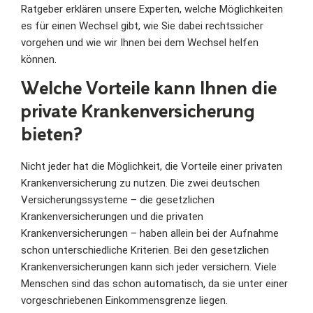
Ratgeber erklären unsere Experten, welche Möglichkeiten
es für einen Wechsel gibt, wie Sie dabei rechtssicher
vorgehen und wie wir Ihnen bei dem Wechsel helfen
können.
Welche Vorteile kann Ihnen die
private Krankenversicherung
bieten?
Nicht jeder hat die Möglichkeit, die Vorteile einer privaten
Krankenversicherung zu nutzen. Die zwei deutschen
Versicherungssysteme – die gesetzlichen
Krankenversicherungen und die privaten
Krankenversicherungen – haben allein bei der Aufnahme
schon unterschiedliche Kriterien. Bei den gesetzlichen
Krankenversicherungen kann sich jeder versichern. Viele
Menschen sind das schon automatisch, da sie unter einer
vorgeschriebenen Einkommensgrenze liegen.