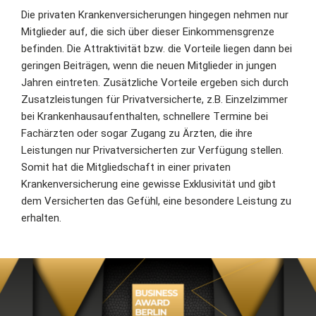
Die privaten Krankenversicherungen hingegen nehmen nur
Mitglieder auf, die sich über dieser Einkommensgrenze
befinden. Die Attraktivität bzw. die Vorteile liegen dann bei
geringen Beiträgen, wenn die neuen Mitglieder in jungen
Jahren eintreten. Zusätzliche Vorteile ergeben sich durch
Zusatzleistungen für Privatversicherte, z.B. Einzelzimmer
bei Krankenhausaufenthalten, schnellere Termine bei
Fachärzten oder sogar Zugang zu Ärzten, die ihre
Leistungen nur Privatversicherten zur Verfügung stellen.
Somit hat die Mitgliedschaft in einer privaten
Krankenversicherung eine gewisse Exklusivität und gibt
dem Versicherten das Gefühl, eine besondere Leistung zu
erhalten.