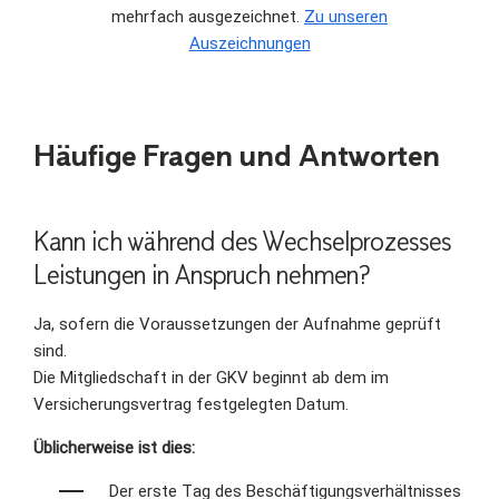
mehrfach ausgezeichnet.
Zu unseren
Auszeichnungen
Häufige Fragen und Antworten
Kann ich während des Wechselprozesses
Leistungen in Anspruch nehmen?
Ja, sofern die Voraussetzungen der Aufnahme geprüft
sind.
Die Mitgliedschaft in der GKV beginnt ab dem im
Versicherungsvertrag festgelegten Datum.
Üblicherweise ist dies:
Der erste Tag des Beschäftigungsverhältnisses