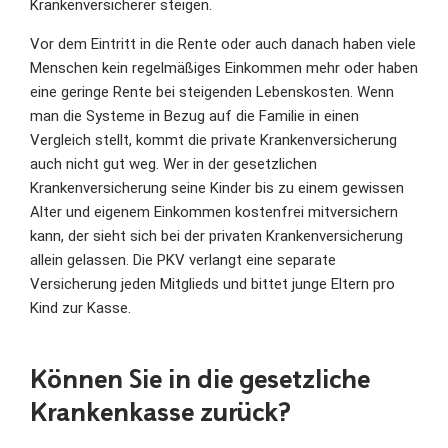
Krankenversicherer steigen.
Vor dem Eintritt in die Rente oder auch danach haben viele
Menschen kein regelmäßiges Einkommen mehr oder haben
eine geringe Rente bei steigenden Lebenskosten. Wenn
man die Systeme in Bezug auf die Familie in einen
Vergleich stellt, kommt die private Krankenversicherung
auch nicht gut weg. Wer in der gesetzlichen
Krankenversicherung seine Kinder bis zu einem gewissen
Alter und eigenem Einkommen kostenfrei mitversichern
kann, der sieht sich bei der privaten Krankenversicherung
allein gelassen. Die PKV verlangt eine separate
Versicherung jeden Mitglieds und bittet junge Eltern pro
Kind zur Kasse.
Können Sie in die gesetzliche
Krankenkasse zurück?