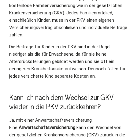
kostenlose Familienversicherung wie in der gesetzlichen
Krankenversicherung (GKV). Jedes Familienmitglied,
einschließlich Kinder, muss in der PKV einen eigenen
Versicherungsvertrag abschließen und individuelle Beiträge
zahlen.
Die Beiträge für Kinder in der PKV sind in der Regel
niedriger als die für Erwachsene, da für sie keine
Altersrückstellungen gebildet werden und sie oft ein
geringeres Krankheitsrisiko aufweisen. Dennoch fallen für
jedes versicherte Kind separate Kosten an.
Kann ich nach dem Wechsel zur GKV
wieder in die PKV zurückkehren?
Ja, mit einer Anwartschaftsversicherung.
Eine
Anwartschaftsversicherung
kann den Wechsel von
der gesetzlichen Krankenversicherung (GKV) zurück in die