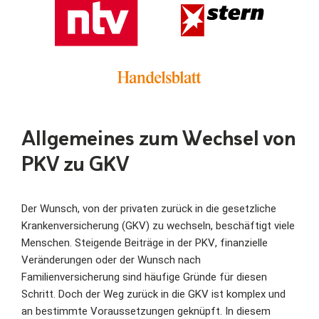
Allgemeines zum Wechsel von
PKV zu GKV
Der Wunsch, von der privaten zurück in die gesetzliche
Krankenversicherung (GKV) zu wechseln, beschäftigt viele
Menschen. Steigende Beiträge in der PKV, finanzielle
Veränderungen oder der Wunsch nach
Familienversicherung sind häufige Gründe für diesen
Schritt. Doch der Weg zurück in die GKV ist komplex und
an bestimmte Voraussetzungen geknüpft. In diesem