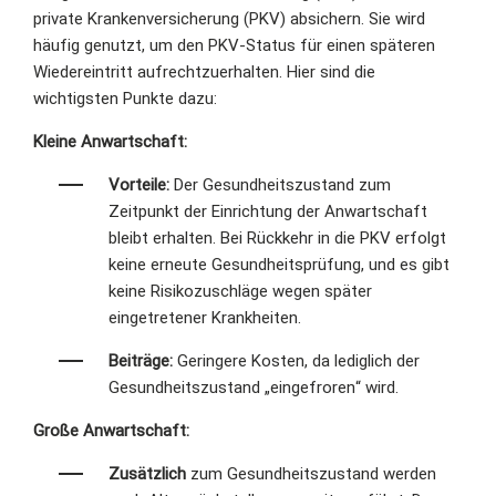
private Krankenversicherung (PKV) absichern. Sie wird
häufig genutzt, um den PKV-Status für einen späteren
Wiedereintritt aufrechtzuerhalten. Hier sind die
wichtigsten Punkte dazu:
Kleine Anwartschaft:
Vorteile:
Der Gesundheitszustand zum
Zeitpunkt der Einrichtung der Anwartschaft
bleibt erhalten. Bei Rückkehr in die PKV erfolgt
keine erneute Gesundheitsprüfung, und es gibt
keine Risikozuschläge wegen später
eingetretener Krankheiten.
Beiträge:
Geringere Kosten, da lediglich der
Gesundheitszustand „eingefroren“ wird.
Große Anwartschaft:
Zusätzlich
zum Gesundheitszustand werden