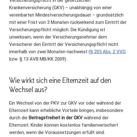
Versicherungspflicht in der gesetzlichen
Krankenversicherung (GKV) – unabhängig von einer
vereinbarten Mindestversicherungsdauer – grundsätzlich
mit einer Frist von 3 Monaten rückwirkend zum Eintritt der
Versicherungspflicht möglich. Die Kündigung ist
unwirksam, wenn der Versicherungsnehmer dem
Versicherer den Eintritt der Versicherungspflicht nicht
innerhalb von zwei Monaten nachweist (
§ 205 Abs. 2 VVG
bzw. § 13 AVB MB/KK 2009).
Wie wirkt sich eine Elternzeit auf den
Wechsel aus?
Ein Wechsel von der PKV zur GKV vor oder während der
Elternzeit kann erhebliche Vorteile bringen, insbesondere
durch die
Beitragsfreiheit in der GKV
während der
Elternzeit. Kinder können kostenlos familienversichert
werden, wenn die Voraussetzungen erfüllt sind.