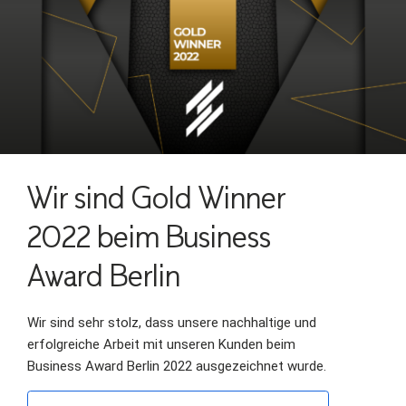
Wir sind Gold Winner
2022 beim Business
Award Berlin
Wir sind sehr stolz, dass unsere nachhaltige und
erfolgreiche Arbeit mit unseren Kunden beim
Business Award Berlin 2022 ausgezeichnet wurde.