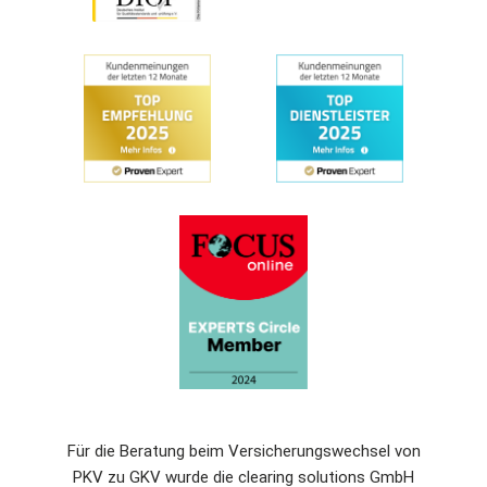
Für die Beratung beim Versicherungswechsel von
PKV zu GKV wurde die clearing solutions GmbH