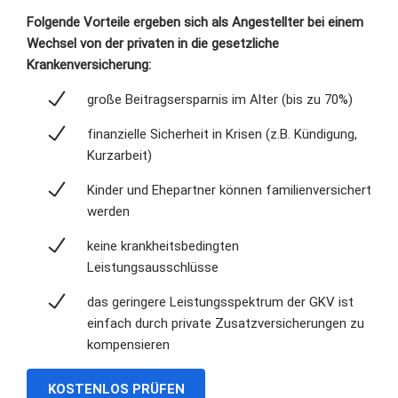
Folgende Vorteile ergeben sich als Angestellter bei einem
Wechsel von der privaten in die gesetzliche
Krankenversicherung:
große Beitragsersparnis im Alter (bis zu 70%)
finanzielle Sicherheit in Krisen (z.B. Kündigung,
Kurzarbeit)
Kinder und Ehepartner können familienversichert
werden
keine krankheitsbedingten
Leistungsausschlüsse
das geringere Leistungsspektrum der GKV ist
einfach durch private Zusatzversicherungen zu
kompensieren
KOSTENLOS PRÜFEN