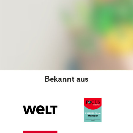
Bekannt aus
© © Krakenimage