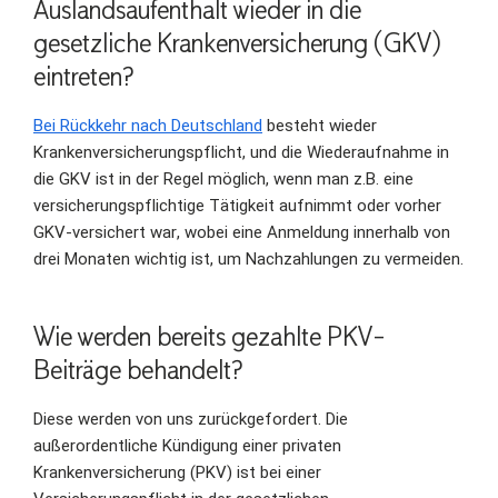
Auslandsaufenthalt wieder in die
gesetzliche Krankenversicherung (GKV)
eintreten?
Bei Rückkehr nach Deutschland
besteht wieder
Krankenversicherungspflicht, und die Wiederaufnahme in
die GKV ist in der Regel möglich, wenn man z.B. eine
versicherungspflichtige Tätigkeit aufnimmt oder vorher
GKV-versichert war, wobei eine Anmeldung innerhalb von
drei Monaten wichtig ist, um Nachzahlungen zu vermeiden.
Wie werden bereits gezahlte PKV-
Beiträge behandelt?
Diese werden von uns zurückgefordert. Die
außerordentliche Kündigung einer privaten
Krankenversicherung (PKV) ist bei einer