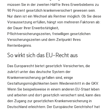
müssen Sie in der zweiten Hälfte Ihres Erwerbslebens zu
90 Prozent gesetzlich krankenversichert gewesen sein.
Nur dann ist ein Wechsel als Rentner möglich. Ob Sie diese
Voraussetzung erfüllen, hängt von mehreren Faktoren ab:
der Dauer Ihrer Erwerbstätigkeit,
Pflichtversicherungszeiten, freiwilligen gesetzlichen
Versicherungszeiten und dem Zeitpunkt Ihres
Rentenbeginns.
So wirkt sich das EU-Recht aus
Das Europarecht bietet gesetzlich Versicherten, die
zuletzt unter das deutsche System der
Krankenversicherung gefallen sind, einige
Gestaltungsmöglichkeiten beim Wiedereintritt in die GKV.
Wenn Sie beispielsweise in einem anderen EU-Staat leben
und arbeiten und dort gesetzlich versichert sind, kann dies
den Zugang zur gesetzlichen Krankenversicherung in
Deutschland erleichtern. Der Europäische Gerichtshof hat