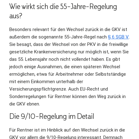
Wie wirkt sich die 55-Jahre-Regelung
aus?
Besonders relevant für den Wechsel zurück in die GKV ist
außerdem die sogenannte 55-Jahre-Regel nach
§ 6 SGB V
.
Sie besagt, dass der Wechsel von der PKV in die freiwillige
gesetzliche Krankenversicherung nur möglich ist, wenn Sie
das 55. Lebensjahr noch nicht vollendet haben. Es gibt
jedoch einige Ausnahmen, die einen späteren Wechsel
ermöglichen, etwa für Arbeitnehmer oder Selbstständige
mit einem Einkommen unterhalb der
Versicherungspflichtgrenze. Auch EU-Recht und
Sonderregelungen für Rentner können den Weg zurück in
die GKV ebnen.
Die 9/10-Regelung im Detail
Für Rentner ist im Hinblick auf den Wechsel zurück in die
GKV vor allem die 9/10-Regelung interessant. Demnach