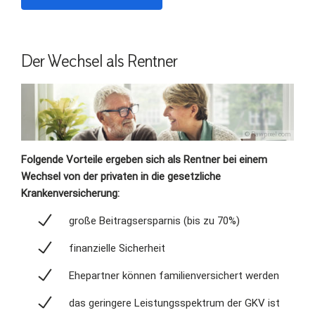
Der Wechsel als Rentner
© Rawpixel.com
Folgende Vorteile ergeben sich als Rentner bei einem
Wechsel von der privaten in die gesetzliche
Krankenversicherung:
große Beitragsersparnis (bis zu 70%)
finanzielle Sicherheit
Ehepartner können familienversichert werden
das geringere Leistungsspektrum der GKV ist