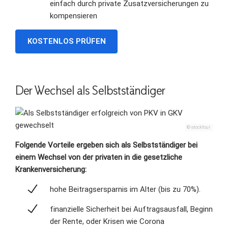
einfach durch private Zusatzversicherungen zu
kompensieren
KOSTENLOS PRÜFEN
Der Wechsel als Selbstständiger
© stockfour
Folgende Vorteile ergeben sich als Selbstständiger bei
einem Wechsel von der privaten in die gesetzliche
Krankenversicherung:
hohe Beitragsersparnis im Alter (bis zu 70%).
finanzielle Sicherheit bei Auftragsausfall, Beginn
der Rente, oder Krisen wie Corona