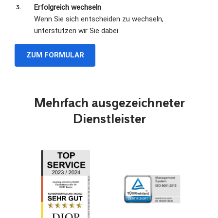
Erfolgreich wechseln
Wenn Sie sich entscheiden zu wechseln,
unterstützen wir Sie dabei.
ZUM FORMULAR
Mehrfach ausgezeichneter
Dienstleister