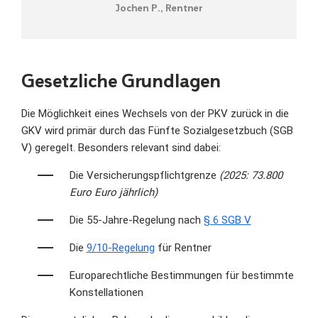
Jochen P., Rentner
Gesetzliche Grundlagen
Die Möglichkeit eines Wechsels von der PKV zurück in die
GKV wird primär durch das Fünfte Sozialgesetzbuch (SGB
V) geregelt. Besonders relevant sind dabei:
Die Versicherungspflichtgrenze
(2025: 73.800
Euro Euro jährlich)
Die 55-Jahre-Regelung nach
§ 6 SGB V
Die
9/10-Regelung
für Rentner
Europarechtliche Bestimmungen für bestimmte
Konstellationen