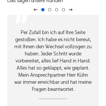
Das sagen unsere Kunden
Per Zufall bin ich auf Ihre Seite
gestoßen. Ich habe es nicht bereut,
mit Ihnen den Wechsel vollzogen zu
haben. Jeder Schritt wurde
vorbereitet, alles lief Hand in Hand.
Alles hat so geklappt, wie geplant.
Mein Ansprechpartner Herr Kühn
war immer erreichbar und hat meine
Fragen beantwortet.