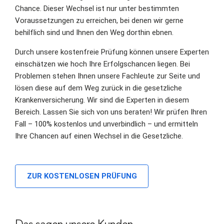
Chance. Dieser Wechsel ist nur unter bestimmten
Voraussetzungen zu erreichen, bei denen wir gerne
behilflich sind und Ihnen den Weg dorthin ebnen.
Durch unsere kostenfreie Prüfung können unsere Experten
einschätzen wie hoch Ihre Erfolgschancen liegen. Bei
Problemen stehen Ihnen unsere Fachleute zur Seite und
lösen diese auf dem Weg zurück in die gesetzliche
Krankenversicherung. Wir sind die Experten in diesem
Bereich. Lassen Sie sich von uns beraten! Wir prüfen Ihren
Fall – 100% kostenlos und unverbindlich – und ermitteln
Ihre Chancen auf einen Wechsel in die Gesetzliche.
ZUR KOSTENLOSEN PRÜFUNG