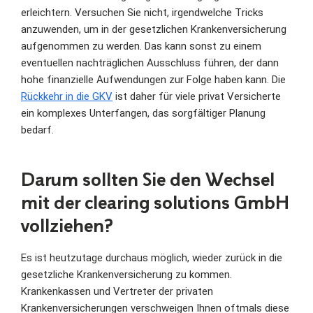
erleichtern. Versuchen Sie nicht, irgendwelche Tricks
anzuwenden, um in der gesetzlichen Krankenversicherung
aufgenommen zu werden. Das kann sonst zu einem
eventuellen nachträglichen Ausschluss führen, der dann
hohe finanzielle Aufwendungen zur Folge haben kann. Die
Rückkehr in die GKV
ist daher für viele privat Versicherte
ein komplexes Unterfangen, das sorgfältiger Planung
bedarf.
Darum sollten Sie den Wechsel
mit der clearing solutions GmbH
vollziehen?
Es ist heutzutage durchaus möglich, wieder zurück in die
gesetzliche Krankenversicherung zu kommen.
Krankenkassen und Vertreter der privaten
Krankenversicherungen verschweigen Ihnen oftmals diese