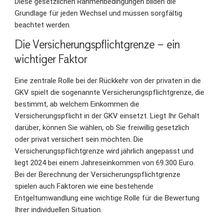
Diese gesetzlichen Rahmenbedingungen bilden die
Grundlage für jeden Wechsel und müssen sorgfältig
beachtet werden.
Die Versicherungspflichtgrenze – ein
wichtiger Faktor
Eine zentrale Rolle bei der Rückkehr von der privaten in die
GKV spielt die sogenannte Versicherungspflichtgrenze, die
bestimmt, ab welchem Einkommen die
Versicherungspflicht in der GKV einsetzt. Liegt Ihr Gehalt
darüber, können Sie wählen, ob Sie freiwillig gesetzlich
oder privat versichert sein möchten. Die
Versicherungspflichtgrenze wird jährlich angepasst und
liegt 2024 bei einem Jahreseinkommen von 69.300 Euro.
Bei der Berechnung der Versicherungspflichtgrenze
spielen auch Faktoren wie eine bestehende
Entgeltumwandlung eine wichtige Rolle für die Bewertung
Ihrer individuellen Situation.