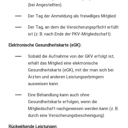
(bei Angestellten).
Der Tag der Anmeldung als freiwilliges Mitglied.
Der Tag, an dem die Versicherungspflicht erfüllt
ist (z. B. nach Ende der PKV-Mitgliedschaft).
Elektronische Gesundheitskarte (eGK):
Sobald die Aufnahme von der GKV erfolgt ist,
erhält das Mitglied eine elektronische
Gesundheitskarte (eGK), mit der man sich bei
Ärzten und anderen Leistungserbringern
ausweisen kann.
Eine Behandlung kann auch ohne
Gesundheitskarte erfolgen, wenn die
Mitgliedschaft nachgewiesen werden kann (z. B.
durch eine Versicherungsbescheinigung).
Rückwirkende Leistungen: