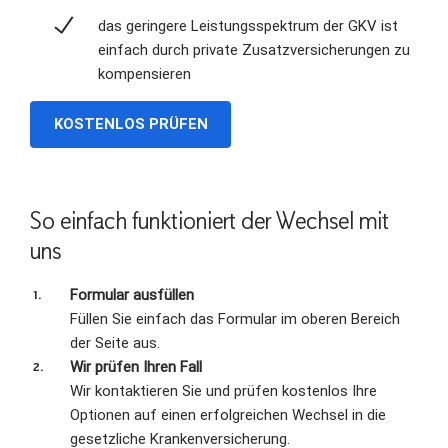
das geringere Leistungsspektrum der GKV ist
einfach durch private Zusatzversicherungen zu
kompensieren
KOSTENLOS PRÜFEN
So einfach funktioniert der Wechsel mit
uns
Formular ausfüllen
Füllen Sie einfach das Formular im oberen Bereich
der Seite aus.
Wir prüfen Ihren Fall
Wir kontaktieren Sie und prüfen kostenlos Ihre
Optionen auf einen erfolgreichen Wechsel in die
gesetzliche Krankenversicherung.