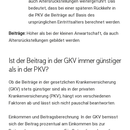
auch Altersrückstellungen weitergeführt. Das
bedeutet, dass bei einer späteren Rückkehr in
die PKV die Beiträge auf Basis des
ursprünglichen Eintrittsalters berechnet werden.
Beiträge:
Höher als bei der kleinen Anwartschaft, da auch
Altersrückstellungen gebildet werden.
Ist der Beitrag in der GKV immer günstiger
als in der PKV?
Ob die Beiträge in der gesetzlichen Krankenversicherung
(GKV) stets günstiger sind als in der privaten
Krankenversicherung (PKV), hängt von verschiedenen
Faktoren ab und lässt sich nicht pauschal beantworten.
Einkommen und Beitragsberechnung: In der GKV bemisst
sich der Beitrag prozentual am Einkommen bis zur