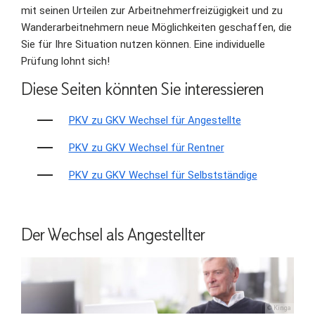
mit seinen Urteilen zur Arbeitnehmerfreizügigkeit und zu
Wanderarbeitnehmern neue Möglichkeiten geschaffen, die
Sie für Ihre Situation nutzen können. Eine individuelle
Prüfung lohnt sich!
Diese Seiten könnten Sie interessieren
PKV zu GKV Wechsel für Angestellte
PKV zu GKV Wechsel für Rentner
PKV zu GKV Wechsel für Selbstständige
Der Wechsel als Angestellter
© Kinga