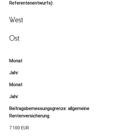
Referentenentwurfs):
West
Ost
Monat
Jahr
Monat
Jahr
Beitragsbemessungsgrenze: allgemeine
Rentenversicherung
7.100 EUR