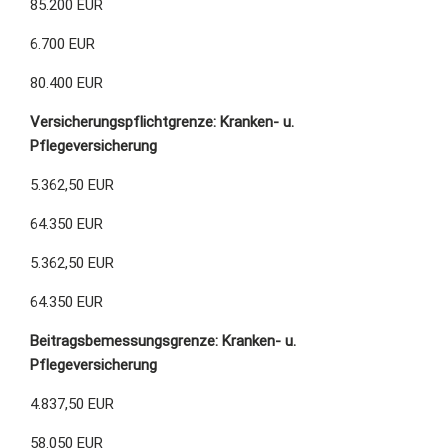
85.200 EUR
6.700 EUR
80.400 EUR
Versicherungspflichtgrenze: Kranken- u.
Pflegeversicherung
5.362,50 EUR
64.350 EUR
5.362,50 EUR
64.350 EUR
Beitragsbemessungsgrenze: Kranken- u.
Pflegeversicherung
4.837,50 EUR
58.050 EUR