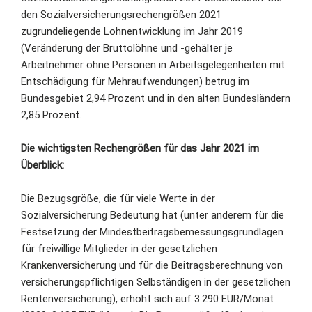
den Sozialversicherungsrechengrößen 2021
zugrundeliegende Lohnentwicklung im Jahr 2019
(Veränderung der Bruttolöhne und -gehälter je
Arbeitnehmer ohne Personen in Arbeitsgelegenheiten mit
Entschädigung für Mehraufwendungen) betrug im
Bundesgebiet 2,94 Prozent und in den alten Bundesländern
2,85 Prozent.
Die wichtigsten Rechengrößen für das Jahr 2021 im
Überblick:
Die Bezugsgröße, die für viele Werte in der
Sozialversicherung Bedeutung hat (unter anderem für die
Festsetzung der Mindestbeitragsbemessungsgrundlagen
für freiwillige Mitglieder in der gesetzlichen
Krankenversicherung und für die Beitragsberechnung von
versicherungspflichtigen Selbständigen in der gesetzlichen
Rentenversicherung), erhöht sich auf 3.290 EUR/Monat