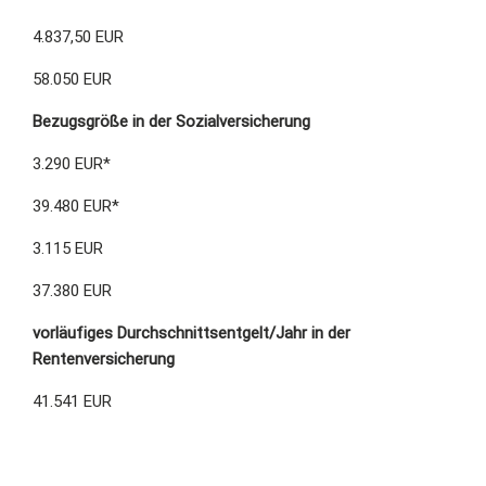
4.837,50 EUR
58.050 EUR
Bezugsgröße in der Sozialversicherung
3.290 EUR*
39.480 EUR*
3.115 EUR
37.380 EUR
vorläufiges Durchschnittsentgelt/Jahr in der
Rentenversicherung
41.541 EUR