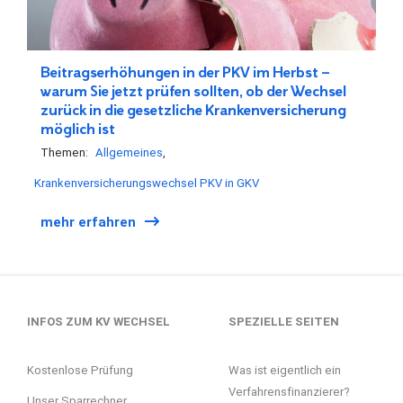
Beitragserhöhungen in der PKV im Herbst –
warum Sie jetzt prüfen sollten, ob der Wechsel
zurück in die gesetzliche Krankenversicherung
möglich ist
Themen:
Allgemeines
Krankenversicherungswechsel PKV in GKV
mehr erfahren
INFOS ZUM KV WECHSEL
SPEZIELLE SEITEN
Kostenlose Prüfung
Was ist eigentlich ein
Verfahrensfinanzierer?
Unser Sparrechner