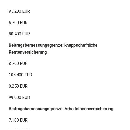
85.200 EUR
6.700 EUR
80.400 EUR
Beitragsbemessungsgrenze: knappschaftliche
Rentenversicherung
8.700 EUR
104.400 EUR
8.250 EUR
99.000 EUR
Beitragsbemessungsgrenze: Arbeitslosenversicherung
7.100 EUR