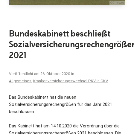
© Cineberg
Bundeskabinett beschließt
Sozialversicherungsrechengröße
2021
Veröffentlicht am
26. Oktober 2020
in
Allgemeines
,
Krankenversicherungswechsel PKV in GKV
Das Bundeskabinett hat die neuen
Sozialversicherungsrechengrößen für das Jahr 2021
beschlossen.
Das Kabinett hat am 14.10.2020 die Verordnung über die
Sozialversicherungsrechengrößen 2021 beschlossen. Die