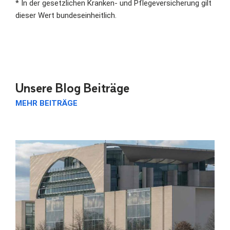
* In der gesetzlichen Kranken- und Pflegeversicherung gilt
dieser Wert bundeseinheitlich.
Unsere Blog Beiträge
MEHR BEITRÄGE