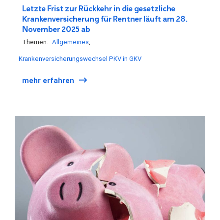
Letzte Frist zur Rückkehr in die gesetzliche
Krankenversicherung für Rentner läuft am 28.
November 2025 ab
Themen:
Allgemeines
Krankenversicherungswechsel PKV in GKV
mehr erfahren