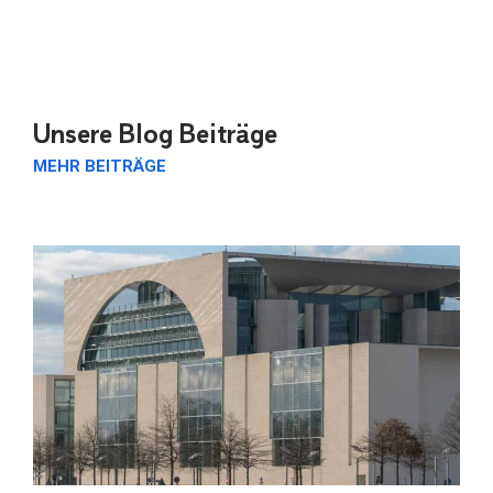
Unsere Blog Beiträge
MEHR BEITRÄGE