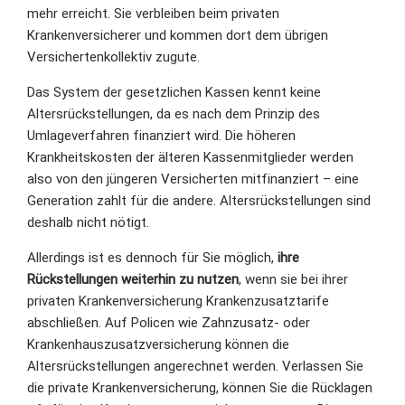
mehr erreicht. Sie verbleiben beim privaten
Krankenversicherer und kommen dort dem übrigen
Versichertenkollektiv zugute.
Das System der gesetzlichen Kassen kennt keine
Altersrückstellungen, da es nach dem Prinzip des
Umlageverfahren finanziert wird. Die höheren
Krankheitskosten der älteren Kassenmitglieder werden
also von den jüngeren Versicherten mitfinanziert – eine
Generation zahlt für die andere. Altersrückstellungen sind
deshalb nicht nötigt.
Allerdings ist es dennoch für Sie möglich,
ihre
Rückstellungen weiterhin zu nutzen
, wenn sie bei ihrer
privaten Krankenversicherung Krankenzusatztarife
abschließen. Auf Policen wie Zahnzusatz- oder
Krankenhauszusatzversicherung können die
Altersrückstellungen angerechnet werden. Verlassen Sie
die private Krankenversicherung, können Sie die Rücklagen