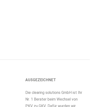
AUSGEZEICHNET
Die clearing solutions GmbH ist Ihr
Nr. 1 Berater beim Wechsel von
PKV zu GKV. Dafür wurden wir