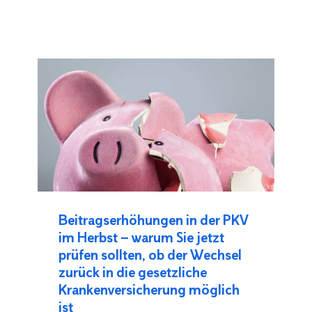
Beitragserhöhungen in der PKV
im Herbst – warum Sie jetzt
prüfen sollten, ob der Wechsel
zurück in die gesetzliche
Krankenversicherung möglich
ist