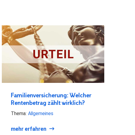
Familienversicherung: Welcher
Rentenbetrag zählt wirklich?
Thema:
Allgemeines
mehr erfahren