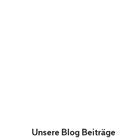
Unsere Blog Beiträge