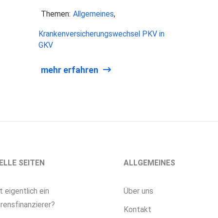
Themen:
Allgemeines
Krankenversicherungswechsel PKV in
GKV
mehr erfahren
ELLE SEITEN
ALLGEMEINES
t eigentlich ein
Über uns
rensfinanzierer?
Kontakt