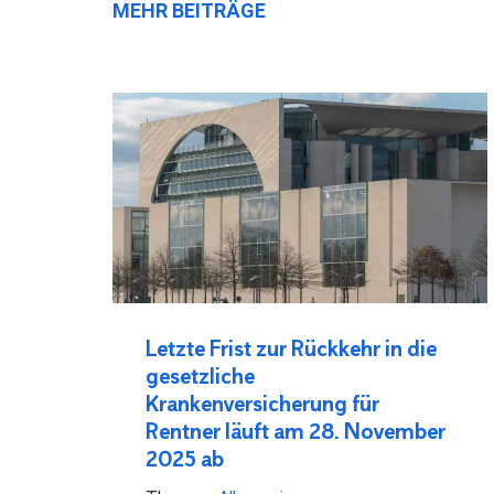
MEHR BEITRÄGE
Letzte Frist zur Rückkehr in die
gesetzliche
Krankenversicherung für
Rentner läuft am 28. November
2025 ab