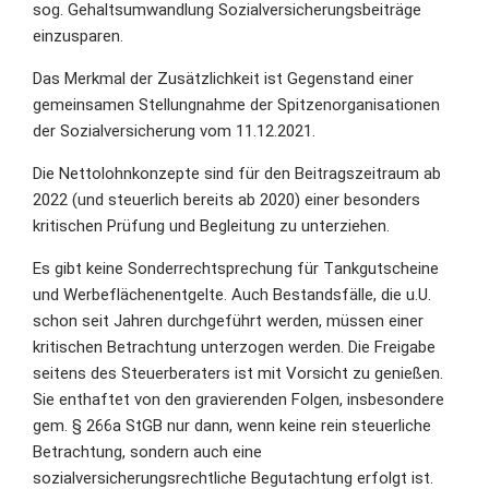
sog. Gehaltsumwandlung Sozialversicherungsbeiträge
einzusparen.
Das Merkmal der Zusätzlichkeit ist Gegenstand einer
gemeinsamen Stellungnahme der Spitzenorganisationen
der Sozialversicherung vom 11.12.2021.
Die Nettolohnkonzepte sind für den Beitragszeitraum ab
2022 (und steuerlich bereits ab 2020) einer besonders
kritischen Prüfung und Begleitung zu unterziehen.
Es gibt keine Sonderrechtsprechung für Tankgutscheine
und Werbeflächenentgelte. Auch Bestandsfälle, die u.U.
schon seit Jahren durchgeführt werden, müssen einer
kritischen Betrachtung unterzogen werden. Die Freigabe
seitens des Steuerberaters ist mit Vorsicht zu genießen.
Sie enthaftet von den gravierenden Folgen, insbesondere
gem. § 266a StGB nur dann, wenn keine rein steuerliche
Betrachtung, sondern auch eine
sozialversicherungsrechtliche Begutachtung erfolgt ist.