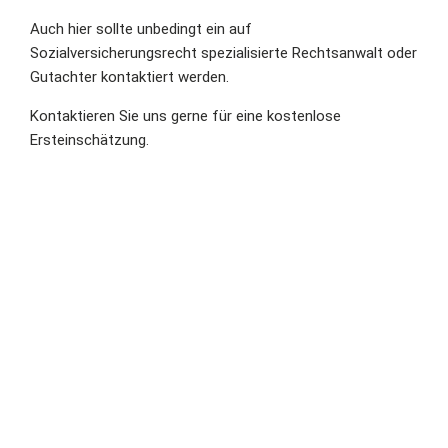
Auch hier sollte unbedingt ein auf
Sozialversicherungsrecht spezialisierte Rechtsanwalt oder
Gutachter kontaktiert werden.
Kontaktieren Sie uns gerne für eine kostenlose
Ersteinschätzung.