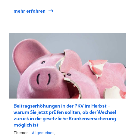
mehr erfahren
Beitragserhöhungen in der PKV im Herbst –
warum Sie jetzt prüfen sollten, ob der Wechsel
zurück in die gesetzliche Krankenversicherung
möglich ist
Themen:
Allgemeines