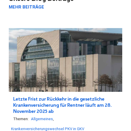
MEHR BEITRÄGE
Letzte Frist zur Rückkehr in die gesetzliche
Krankenversicherung für Rentner läuft am 28.
November 2025 ab
Themen:
Allgemeines
Krankenversicherungswechsel PKV in GKV