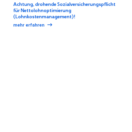
Achtung, drohende Sozialversicherungspflicht
für Nettolohnoptimierung
(Lohnkostenmanagement)!
mehr erfahren