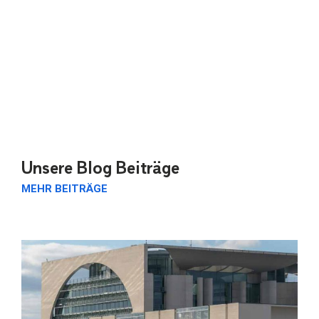
Unsere Blog Beiträge
MEHR BEITRÄGE