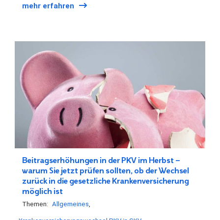
mehr erfahren
Beitragserhöhungen in der PKV im Herbst –
warum Sie jetzt prüfen sollten, ob der Wechsel
zurück in die gesetzliche Krankenversicherung
möglich ist
Themen:
Allgemeines