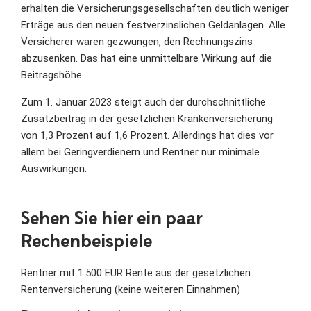
erhalten die Versicherungsgesellschaften deutlich weniger
Erträge aus den neuen festverzinslichen Geldanlagen. Alle
Versicherer waren gezwungen, den Rechnungszins
abzusenken. Das hat eine unmittelbare Wirkung auf die
Beitragshöhe.
Zum 1. Januar 2023 steigt auch der durchschnittliche
Zusatzbeitrag in der gesetzlichen Krankenversicherung
von 1,3 Prozent auf 1,6 Prozent. Allerdings hat dies vor
allem bei Geringverdienern und Rentner nur minimale
Auswirkungen.
Sehen Sie hier ein paar
Rechenbeispiele
Rentner mit 1.500 EUR Rente aus der gesetzlichen
Rentenversicherung (keine weiteren Einnahmen)