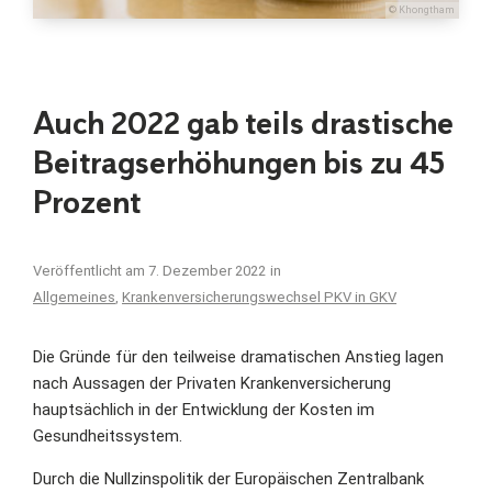
© Khongtham
Auch 2022 gab teils drastische
Beitragserhöhungen bis zu 45
Prozent
Veröffentlicht am
7. Dezember 2022
in
Allgemeines
,
Krankenversicherungswechsel PKV in GKV
Die Gründe für den teilweise dramatischen Anstieg lagen
nach Aussagen der Privaten Krankenversicherung
hauptsächlich in der Entwicklung der Kosten im
Gesundheitssystem.
Durch die Nullzinspolitik der Europäischen Zentralbank