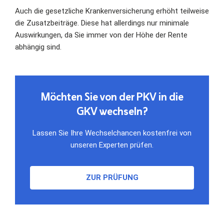
Auch die gesetzliche Krankenversicherung erhöht teilweise
die Zusatzbeiträge. Diese hat allerdings nur minimale
Auswirkungen, da Sie immer von der Höhe der Rente
abhängig sind.
Möchten Sie von der PKV in die
GKV wechseln?
Lassen Sie Ihre Wechselchancen kostenfrei von
unseren Experten prüfen.
ZUR PRÜFUNG