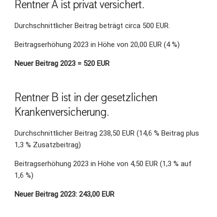
Rentner A ist privat versichert.
Durchschnittlicher Beitrag beträgt circa 500 EUR.
Beitragserhöhung 2023 in Höhe von 20,00 EUR (4 %)
Neuer Beitrag 2023 = 520 EUR
Rentner B ist in der gesetzlichen
Krankenversicherung.
Durchschnittlicher Beitrag 238,50 EUR (14,6 % Beitrag plus
1,3 % Zusatzbeitrag)
Beitragserhöhung 2023 in Höhe von 4,50 EUR (1,3 % auf
1,6 %)
Neuer Beitrag 2023: 243,00 EUR