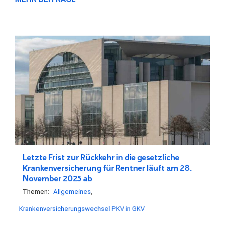
Letzte Frist zur Rückkehr in die gesetzliche
Krankenversicherung für Rentner läuft am 28.
November 2025 ab
Themen:
Allgemeines
Krankenversicherungswechsel PKV in GKV