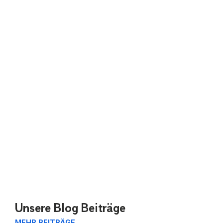
Unsere Blog Beiträge
MEHR BEITRÄGE