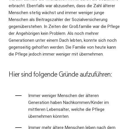
erbracht. Ebenfalls war abzusehen, dass die Zahl älterer
Menschen stetig wächst und immer weniger junge
Menschen als Beitragszahler der Sozialversicherung
gegenüberstehen. In Zeiten der Großfamilie war die Pflege
der Angehörigen kein Problem. Als noch mehrer
Generationen unter einem Dach lebten, konnte sich noch
gegenseitig geholfen werden. Die Familie von heute kann
die Pflege jedoch immer weniger mit übernehmen.
Hier sind folgende Gründe aufzuführen:
Immer weniger Menschen der älteren
Generation haben Nachkommen/Kinder im
mittleren Lebensalter, welche die Pflege
übernehmen könnten.
Immer mehr ältere Menschen leben nach dem