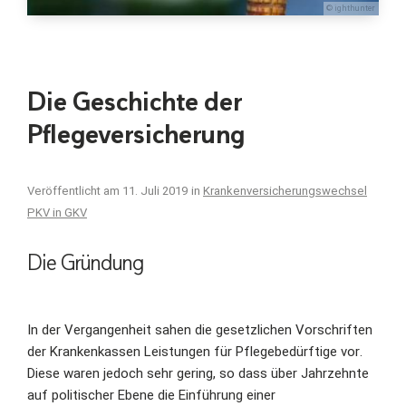
© ighthunter
Die Geschichte der
Pflegeversicherung
Veröffentlicht am
11. Juli 2019
in
Krankenversicherungswechsel
PKV in GKV
Die Gründung
In der Vergangenheit sahen die gesetzlichen Vorschriften
der Krankenkassen Leistungen für Pflegebedürftige vor.
Diese waren jedoch sehr gering, so dass über Jahrzehnte
auf politischer Ebene die Einführung einer