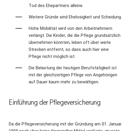
Tod des Ehepartners alleine.
Weitere Gründe sind Ehelosigkeit und Scheidung.
Hohe Mobilität wird von den Arbeitnehmern
verlangt. Die Kinder, die die Pflege grundsätzlich
übernehmen könnten, leben oft über weite
Strecken entfernt, so dass auch hier eine
Pflege nicht möglich ist.
Die Belastung der heutigen Berufstätigkeit ist
mit der gleichzeitigen Pflege von Angehörigen
auf Dauer kaum mehr zu bewältigen.
Einführung der Pflegeversicherung
Da die Pflegeversicherung mit der Gründung am 01. Januar