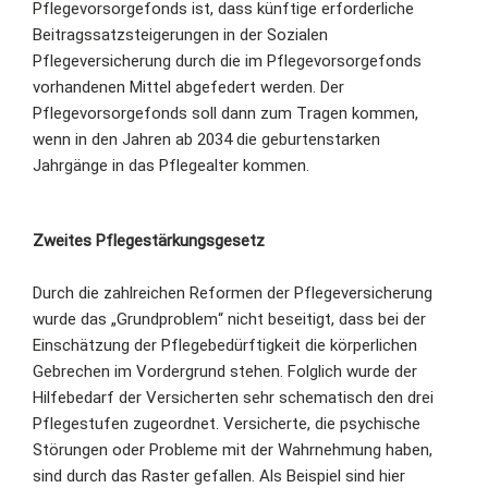
Pflegevorsorgefonds ist, dass künftige erforderliche
Beitragssatzsteigerungen in der Sozialen
Pflegeversicherung durch die im Pflegevorsorgefonds
vorhandenen Mittel abgefedert werden. Der
Pflegevorsorgefonds soll dann zum Tragen kommen,
wenn in den Jahren ab 2034 die geburtenstarken
Jahrgänge in das Pflegealter kommen.
Zweites Pflegestärkungsgesetz
Durch die zahlreichen Reformen der Pflegeversicherung
wurde das „Grundproblem“ nicht beseitigt, dass bei der
Einschätzung der Pflegebedürftigkeit die körperlichen
Gebrechen im Vordergrund stehen. Folglich wurde der
Hilfebedarf der Versicherten sehr schematisch den drei
Pflegestufen zugeordnet. Versicherte, die psychische
Störungen oder Probleme mit der Wahrnehmung haben,
sind durch das Raster gefallen. Als Beispiel sind hier