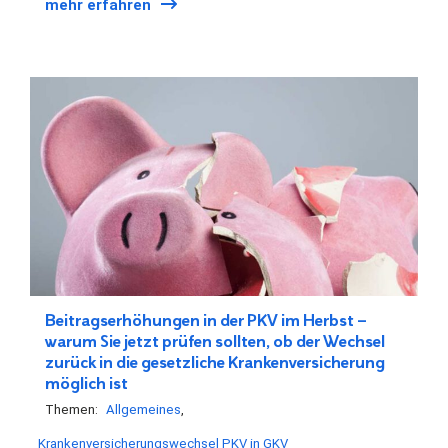
mehr erfahren
Beitragserhöhungen in der PKV im Herbst –
warum Sie jetzt prüfen sollten, ob der Wechsel
zurück in die gesetzliche Krankenversicherung
möglich ist
Themen:
Allgemeines
Krankenversicherungswechsel PKV in GKV