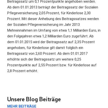
Beitragssatz um 0,1 Prozentpunkte angehoben werden.
Ab dem 01.01.2013 beträgt der Beitragssatz der Sozialen
Pflegeversicherung 2,05 Prozent, für Kinderlose 2,30
Prozent. Mit dieser Anhebung des Beitragssatzes werden
der Sozialen Pflegeversicherung im Jahr 2013
Mehreinnahmen im Umfang von etwa 1,1 Milliarden Euro, in
den Folgejahren etwa 1,2 Milliarden Euro zugeführt. Ab
dem 01.01.2015 wird der Beitragssatz auf 2,35 Prozent
angehoben, für Kinderlose gilt damit folglich ein
Beitragssatz von 2,60 Prozent. Ab dem 01.01.2017
erhöhte sich der Beitragssatz um weitere 0,25
Prozentpunkte auf 2,55 Prozent bzw. für Kinderlose auf
2,8 Prozent erhöht.
Unsere Blog Beiträge
MEHR BEITRÄGE