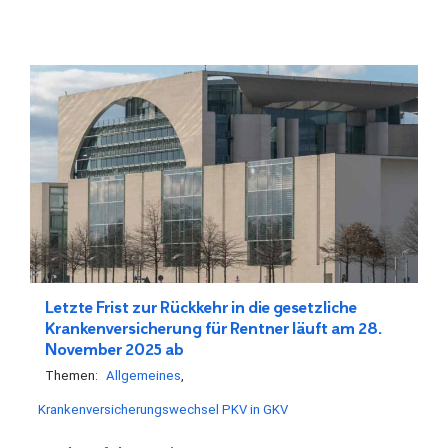
Letzte Frist zur Rückkehr in die gesetzliche
Krankenversicherung für Rentner läuft am 28.
November 2025 ab
Themen:
Allgemeines
Krankenversicherungswechsel PKV in GKV