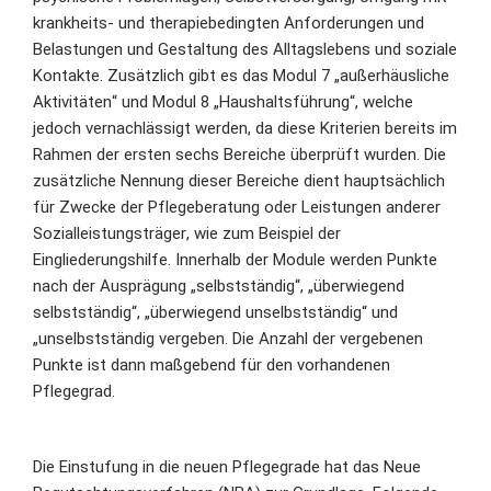
krankheits- und therapiebedingten Anforderungen und
Belastungen und Gestaltung des Alltagslebens und soziale
Kontakte. Zusätzlich gibt es das Modul 7 „außerhäusliche
Aktivitäten“ und Modul 8 „Haushaltsführung“, welche
jedoch vernachlässigt werden, da diese Kriterien bereits im
Rahmen der ersten sechs Bereiche überprüft wurden. Die
zusätzliche Nennung dieser Bereiche dient hauptsächlich
für Zwecke der Pflegeberatung oder Leistungen anderer
Sozialleistungsträger, wie zum Beispiel der
Eingliederungshilfe. Innerhalb der Module werden Punkte
nach der Ausprägung „selbstständig“, „überwiegend
selbstständig“, „überwiegend unselbstständig“ und
„unselbstständig vergeben. Die Anzahl der vergebenen
Punkte ist dann maßgebend für den vorhandenen
Pflegegrad.
Die Einstufung in die neuen Pflegegrade hat das Neue