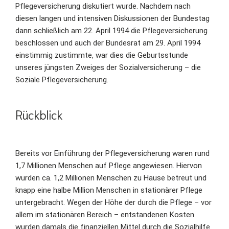
Pflegeversicherung diskutiert wurde. Nachdem nach
diesen langen und intensiven Diskussionen der Bundestag
dann schließlich am 22. April 1994 die Pflegeversicherung
beschlossen und auch der Bundesrat am 29. April 1994
einstimmig zustimmte, war dies die Geburtsstunde
unseres jüngsten Zweiges der Sozialversicherung – die
Soziale Pflegeversicherung.
Rückblick
Bereits vor Einführung der Pflegeversicherung waren rund
1,7 Millionen Menschen auf Pflege angewiesen. Hiervon
wurden ca. 1,2 Millionen Menschen zu Hause betreut und
knapp eine halbe Million Menschen in stationärer Pflege
untergebracht. Wegen der Höhe der durch die Pflege – vor
allem im stationären Bereich – entstandenen Kosten
wurden damals die finanziellen Mittel durch die Sozialhilfe