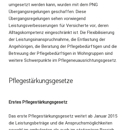
umgesetzt werden kann, wurden mit dem PNG
Übergangsregelungen geschaffen. Diese
Übergangsregelungen sehen vorwiegend
Leistungsverbesserungen für Versicherte vor, deren
Alltagskompetenz eingeschränkt ist. Die Flexibilisierung
der Leistungsinanspruchnahme, die Entlastung der
Angehörigen, die Beratung der Pflegebedürftigen und die
Betreuung der Pflegebedürftigen in Wohngruppen sind
weitere Schwerpunkte im Pflegeneuausrichtungsgesetz.
Pflegestärkungsgesetze
Erstes Pflegestärkungsgesetz
Das erste Pflegestärkungsgesetz weitet ab Januar 2015
die Leistungsbeträge und die Anspruchsmöglichkeiten