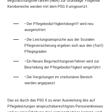
Begutachtungsverfahren (NBA) zur Grundlage. Folgende
Kernbereiche werden mit dem PSG II umgesetzt:
• Der Pflegebedürftigkeitsbegriff wird neu
ausgerichtet.
• Die Leistungsansprüche aus der Sozialen
Pflegeversicherung ergeben sich aus den (fünf)
Pflegegraden.
• Ein Neues Begutachtungsverfahren wird zur
Beurteilung der Pflegebedürftigkeit eingeführt.
• Die Vergütungen im stationären Bereich
werden angepasst.
Das es durch das PSG II zu einer Ausweitung des auf
Pflegeleistungen anspruchsberechtigten Personenkreises