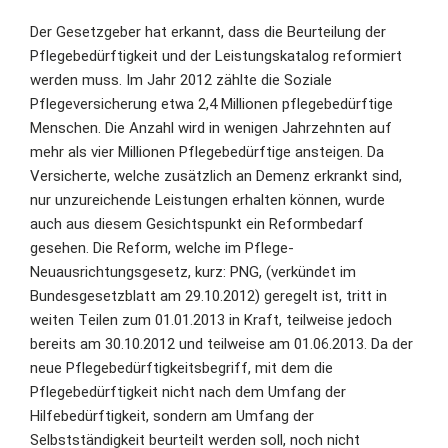
Der Gesetzgeber hat erkannt, dass die Beurteilung der
Pflegebedürftigkeit und der Leistungskatalog reformiert
werden muss. Im Jahr 2012 zählte die Soziale
Pflegeversicherung etwa 2,4 Millionen pflegebedürftige
Menschen. Die Anzahl wird in wenigen Jahrzehnten auf
mehr als vier Millionen Pflegebedürftige ansteigen. Da
Versicherte, welche zusätzlich an Demenz erkrankt sind,
nur unzureichende Leistungen erhalten können, wurde
auch aus diesem Gesichtspunkt ein Reformbedarf
gesehen. Die Reform, welche im Pflege-
Neuausrichtungsgesetz, kurz: PNG, (verkündet im
Bundesgesetzblatt am 29.10.2012) geregelt ist, tritt in
weiten Teilen zum 01.01.2013 in Kraft, teilweise jedoch
bereits am 30.10.2012 und teilweise am 01.06.2013. Da der
neue Pflegebedürftigkeitsbegriff, mit dem die
Pflegebedürftigkeit nicht nach dem Umfang der
Hilfebedürftigkeit, sondern am Umfang der
Selbstständigkeit beurteilt werden soll, noch nicht