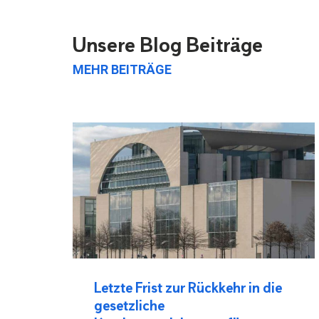
Unsere Blog Beiträge
MEHR BEITRÄGE
Letzte Frist zur Rückkehr in die
gesetzliche