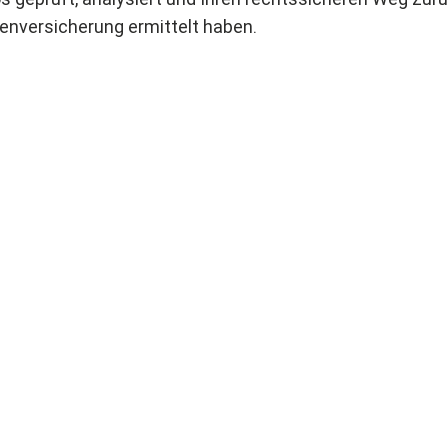
enversicherung ermittelt haben.