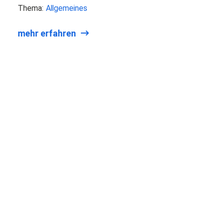
Thema:
Allgemeines
mehr erfahren
AUSGEZEICHNET