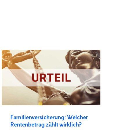
Familienversicherung: Welcher
Rentenbetrag zählt wirklich?