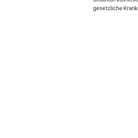
gesetzliche Krank