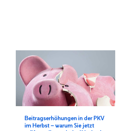
Beitragserhöhungen in der PKV
im Herbst – warum Sie jetzt