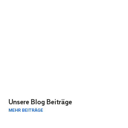
Unsere Blog Beiträge
MEHR BEITRÄGE