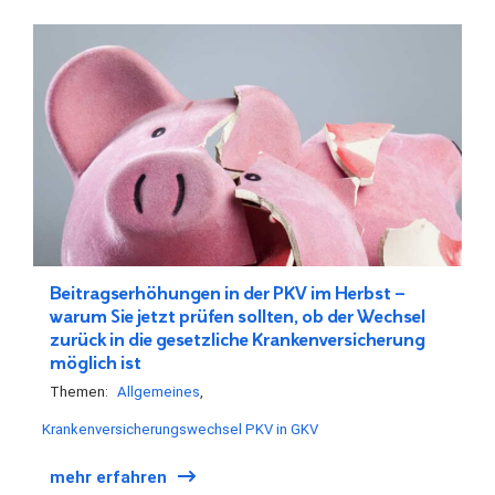
Beitragserhöhungen in der PKV im Herbst –
warum Sie jetzt prüfen sollten, ob der Wechsel
zurück in die gesetzliche Krankenversicherung
möglich ist
Themen:
Allgemeines
Krankenversicherungswechsel PKV in GKV
mehr erfahren