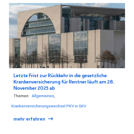
Letzte Frist zur Rückkehr in die gesetzliche
Krankenversicherung für Rentner läuft am 28.
November 2025 ab
Themen:
Allgemeines
Krankenversicherungswechsel PKV in GKV
mehr erfahren