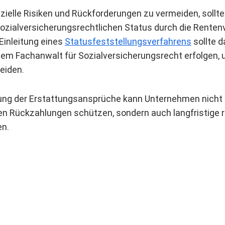
zielle Risiken und Rückforderungen zu vermeiden, sollt
 sozialversicherungsrechtlichen Status durch die Rente
 Einleitung eines
Statusfeststellungsverfahrens
sollte d
em Fachanwalt für Sozialversicherungsrecht erfolgen,
eiden.
ung der Erstattungsansprüche kann Unternehmen nicht 
 Rückzahlungen schützen, sondern auch langfristige r
en.