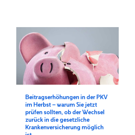
Beitragserhöhungen in der PKV
im Herbst – warum Sie jetzt
prüfen sollten, ob der Wechsel
zurück in die gesetzliche
Krankenversicherung möglich