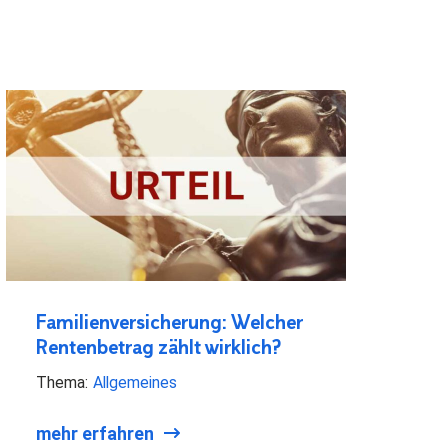
Familienversicherung: Welcher
Rentenbetrag zählt wirklich?
Thema:
Allgemeines
mehr erfahren