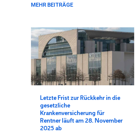
MEHR BEITRÄGE
Letzte Frist zur Rückkehr in die
gesetzliche
Krankenversicherung für
Rentner läuft am 28. November
2025 ab