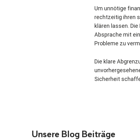
Um unnötige finan
rechtzeitig ihren
klären lassen. Die
Absprache mit ein
Probleme zu verm
Die klare Abgrenz
unvorhergesehenen
Sicherheit schaff
Unsere Blog Beiträge