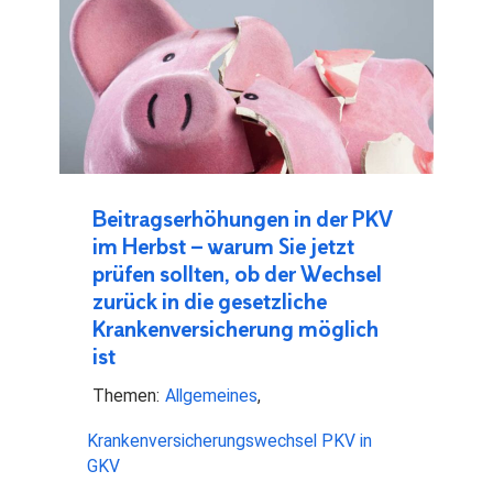
Beitragserhöhungen in der PKV
im Herbst – warum Sie jetzt
prüfen sollten, ob der Wechsel
zurück in die gesetzliche
Krankenversicherung möglich
ist
Themen:
Allgemeines
Krankenversicherungswechsel PKV in
GKV