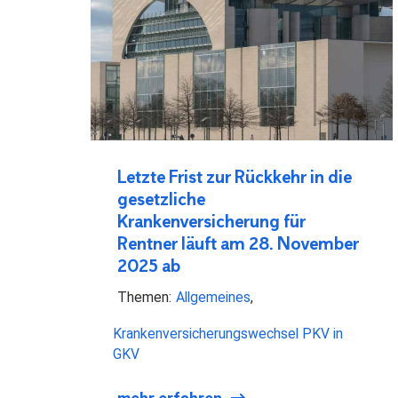
Letzte Frist zur Rückkehr in die
gesetzliche
Krankenversicherung für
Rentner läuft am 28. November
2025 ab
Themen:
Allgemeines
Krankenversicherungswechsel PKV in
GKV