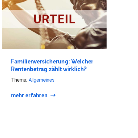
Familienversicherung: Welcher
Rentenbetrag zählt wirklich?
Thema:
Allgemeines
mehr erfahren