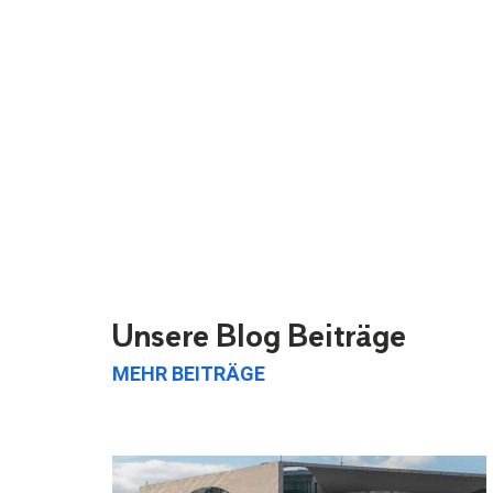
Unsere Blog Beiträge
MEHR BEITRÄGE