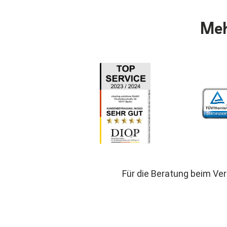
Meh
Für die Beratung beim Ve