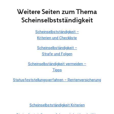
Weitere Seiten zum Thema
Scheinselbstständigkeit
Scheinselbstständigkeit –
Kriterien und Checkliste
Scheinselbständigkeit –
Strafe und Folgen
Scheinselbständigkeit vermeiden –
Tipps
Statusfeststellungsverfahren – Rentenversicherung
Scheinselbstständigkeit Kriterien