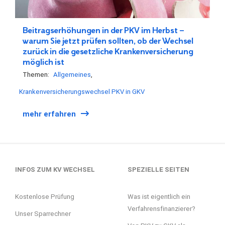
Beitragserhöhungen in der PKV im Herbst –
warum Sie jetzt prüfen sollten, ob der Wechsel
zurück in die gesetzliche Krankenversicherung
möglich ist
Themen:
Allgemeines
Krankenversicherungswechsel PKV in GKV
mehr erfahren
INFOS ZUM KV WECHSEL
SPEZIELLE SEITEN
Kostenlose Prüfung
Was ist eigentlich ein
Verfahrensfinanzierer?
Unser Sparrechner