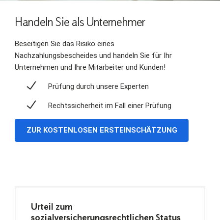
Handeln Sie als Unternehmer
Beseitigen Sie das Risiko eines
Nachzahlungsbescheides und handeln Sie für Ihr
Unternehmen und Ihre Mitarbeiter und Kunden!
Prüfung durch unsere Experten
Rechtssicherheit im Fall einer Prüfung
ZUR KOSTENLOSEN ERSTEINSCHÄTZUNG
Urteil zum
sozialversicherungsrechtlichen Status