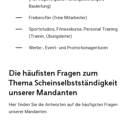
Bauleitung)
Freiberufler (freie Mitarbeiter)
Sportstudios, Fitnesskurse, Personal Training
(Trainer, Übungsleiter)
Werbe-, Event- und Promotionagenturen
Die häufisten Fragen zum
Thema Scheinselbstständigkeit
unserer Mandanten
Hier finden Sie die Antworten auf die häufigsten Fragen
unserer Mandanten