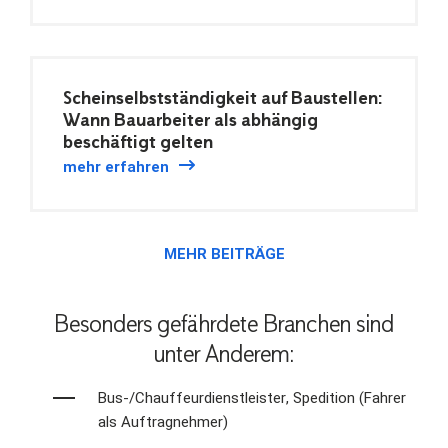
Scheinselbstständigkeit auf Baustellen:
Wann Bauarbeiter als abhängig
beschäftigt gelten
mehr erfahren
MEHR BEITRÄGE
Besonders gefährdete Branchen sind
unter Anderem:
Bus-/Chauffeurdienstleister, Spedition (Fahrer
als Auftragnehmer)