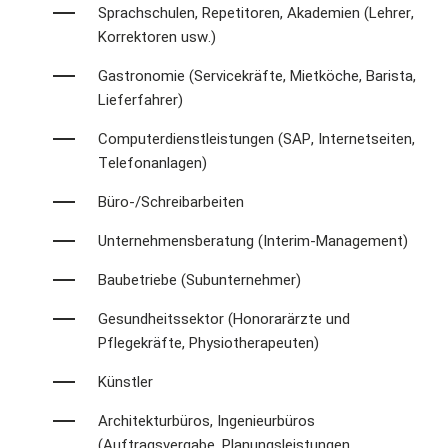
Sprachschulen, Repetitoren, Akademien (Lehrer,
Korrektoren usw.)
Gastronomie (Servicekräfte, Mietköche, Barista,
Lieferfahrer)
Computerdienstleistungen (SAP, Internetseiten,
Telefonanlagen)
Büro-/Schreibarbeiten
Unternehmensberatung (Interim-Management)
Baubetriebe (Subunternehmer)
Gesundheitssektor (Honorarärzte und
Pflegekräfte, Physiotherapeuten)
Künstler
Architekturbüros, Ingenieurbüros
(Auftragsvergabe, Planungsleistungen,