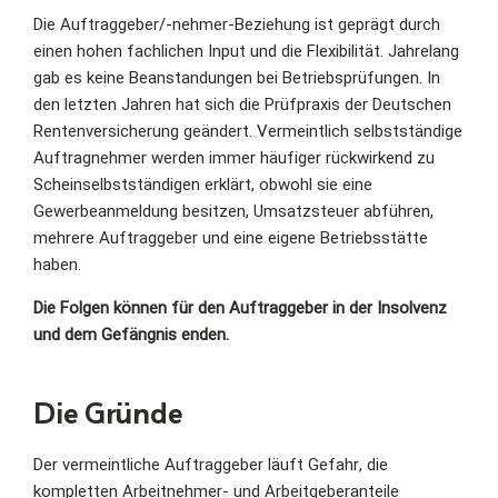
Die Auftraggeber/-nehmer-Beziehung ist geprägt durch
einen hohen fachlichen Input und die Flexibilität. Jahrelang
gab es keine Beanstandungen bei Betriebsprüfungen. In
den letzten Jahren hat sich die Prüfpraxis der Deutschen
Rentenversicherung geändert. Vermeintlich selbstständige
Auftragnehmer werden immer häufiger rückwirkend zu
Scheinselbstständigen erklärt, obwohl sie eine
Gewerbeanmeldung besitzen, Umsatzsteuer abführen,
mehrere Auftraggeber und eine eigene Betriebsstätte
haben.
Die Folgen können für den Auftraggeber in der Insolvenz
und dem Gefängnis enden.
Die Gründe
Der vermeintliche Auftraggeber läuft Gefahr, die
kompletten Arbeitnehmer- und Arbeitgeberanteile