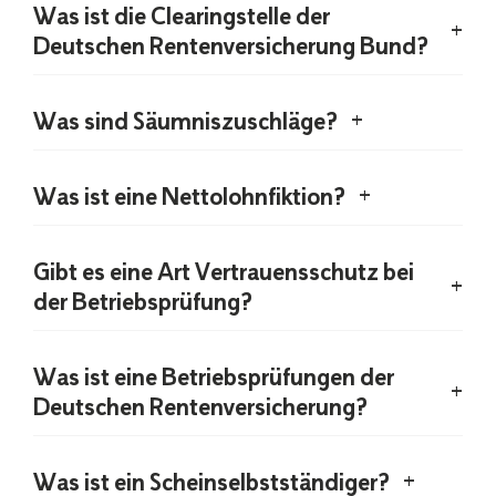
Was ist die Clearingstelle der
Deutschen Rentenversicherung Bund?
Was sind Säumniszuschläge?
Was ist eine Nettolohnfiktion?
Gibt es eine Art Vertrauensschutz bei
der Betriebsprüfung?
Was ist eine Betriebsprüfungen der
Deutschen Rentenversicherung?
Was ist ein Scheinselbstständiger?