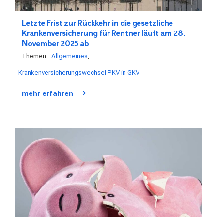
Letzte Frist zur Rückkehr in die gesetzliche
Krankenversicherung für Rentner läuft am 28.
November 2025 ab
Themen:
Allgemeines
Krankenversicherungswechsel PKV in GKV
mehr erfahren