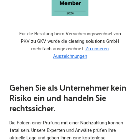
Für die Beratung beim Versicherungswechsel von
PKV zu GKV wurde die clearing solutions GmbH
mehrfach ausgezeichnet.
Zu unseren
Auszeichnungen
Gehen Sie als Unternehmer kein
Risiko ein und handeln Sie
rechtssicher.
Die Folgen einer Prüfung mit einer Nachzahlung können
fatal sein. Unsere Experten und Anwälte prüfen Ihre
aktuelle Lage und geben Ihnen eine kostenlose