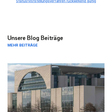
Statusfeststellungsverfahren rückwirkend gültig
Unsere Blog Beiträge
MEHR BEITRÄGE