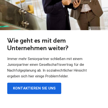
© Goran Bogicevic
Wie geht es mit dem
Unternehmen weiter?
Immer mehr Seniorpartner schließen mit einem
Juniorpartner einen Gesellschaftsvertrag für die
Nachfolgeplanung ab. In sozialrechtlicher Hinsicht
ergeben sich hier einige Problemfelder.
KONTAKTIEREN SIE UNS