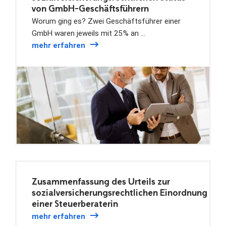
von GmbH-Geschäftsführern
Worum ging es? Zwei Geschäftsführer einer
GmbH waren jeweils mit 25 % an …
mehr erfahren
Zusammenfassung des Urteils zur
sozialversicherungsrechtlichen Einordnung
einer Steuerberaterin
mehr erfahren