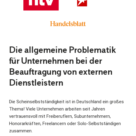
Die allgemeine Problematik
für Unternehmen bei der
Beauftragung von externen
Dienstleistern
Die Scheinselbstständigkeit ist in Deutschland ein großes
Thema! Viele Unternehmen arbeiten seit Jahren
vertrauensvoll mit Freiberuflern, Subunternehmern,
Honorarkräften, Freelancern oder Solo-Selbstständigen
zusammen.