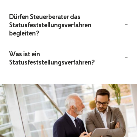
Dürfen Steuerberater das
Statusfeststellungsverfahren
begleiten?
Was ist ein
Statusfeststellungsverfahren?