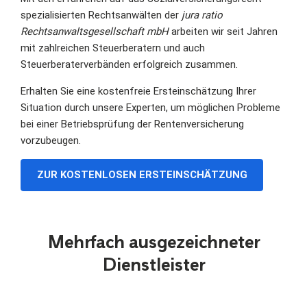
spezialisierten Rechtsanwälten der
jura ratio
Rechtsanwaltsgesellschaft mbH
arbeiten wir seit Jahren
mit zahlreichen Steuerberatern und auch
Steuerberaterverbänden erfolgreich zusammen.
Erhalten Sie eine kostenfreie Ersteinschätzung Ihrer
Situation durch unsere Experten, um möglichen Probleme
bei einer Betriebsprüfung der Rentenversicherung
vorzubeugen.
ZUR KOSTENLOSEN ERSTEINSCHÄTZUNG
Mehrfach ausgezeichneter
Dienstleister