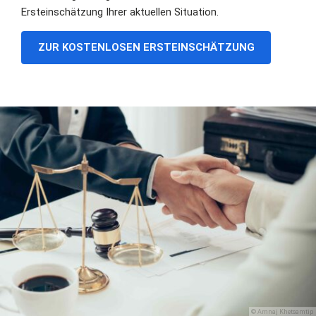
Ersteinschätzung Ihrer aktuellen Situation.
ZUR KOSTENLOSEN ERSTEINSCHÄTZUNG
© Amnaj Khetsamtip