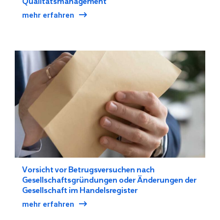
Qualitätsmanagement
mehr erfahren
Vorsicht vor Betrugsversuchen nach
Gesellschaftsgründungen oder Änderungen der
Gesellschaft im Handelsregister
mehr erfahren