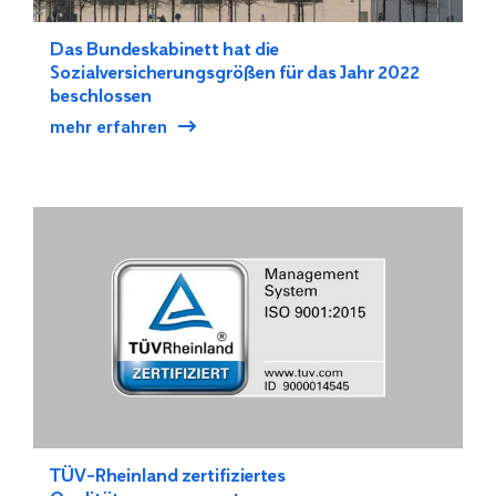
Das Bundeskabinett hat die
Sozialversicherungsgrößen für das Jahr 2022
beschlossen
mehr erfahren
TÜV-Rheinland zertifiziertes