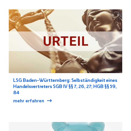
LSG Baden-Württemberg: Selbständigkeit eines
Handelsvertreters SGB IV §§ 7, 26, 27; HGB §§ 59,
84
mehr erfahren