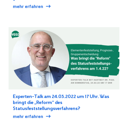
mehr erfahren
Experten-Talk am 24.03.2022 um 17 Uhr. Was
bringt die „Reform“ des
Statusfeststellungsverfahrens?
mehr erfahren