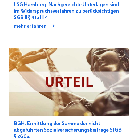
LSG Hamburg: Nachgereichte Unterlagen sind
im Widerspruchsverfahren zu berücksichtigen
SGB II § 41a III 4
mehr erfahren
BGH: Ermittlung der Summe der nicht
abgeführten Sozialversicherungsbeiträge StGB
§ 266a